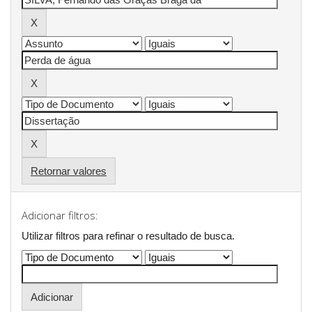
Retornar valores
Adicionar filtros:
Utilizar filtros para refinar o resultado de busca.