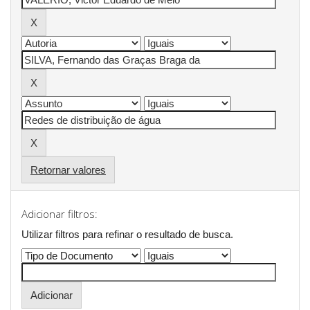
Retornar valores
Adicionar filtros:
Utilizar filtros para refinar o resultado de busca.