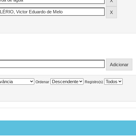
Ordenar
Registro(s)