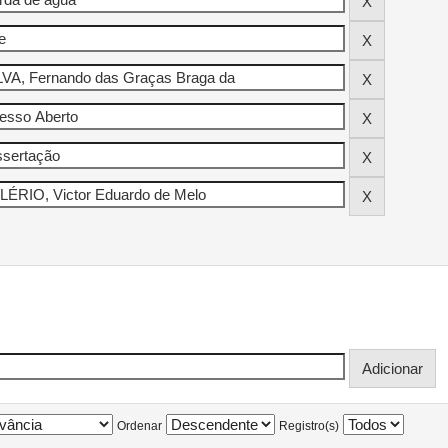
Ordenar
Registro(s)