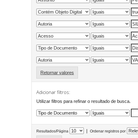
Retornar valores
Adicionar filtros:
Utilizar filtros para refinar o resultado de busca.
|
Resultados/Página
Ordenar registros por