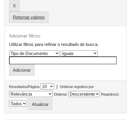
Retornar valores
Adicionar filtros:
Utilizar filtros para refinar o resultado de busca.
|
Resultados/Página
Ordenar registros por
Ordenar
Registro(s)