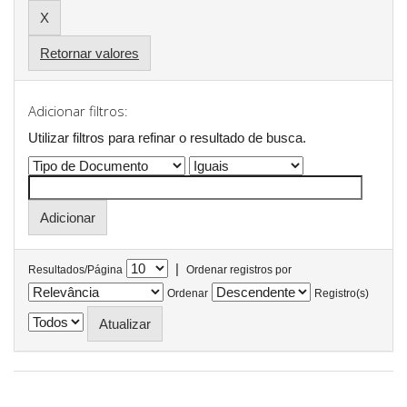
Retornar valores
Adicionar filtros:
Utilizar filtros para refinar o resultado de busca.
|
Resultados/Página
Ordenar registros por
Ordenar
Registro(s)