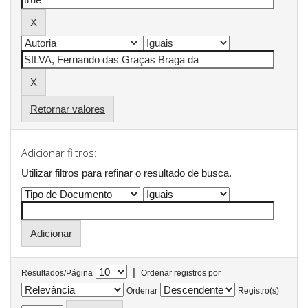
Retornar valores
Adicionar filtros:
Utilizar filtros para refinar o resultado de busca.
|
Resultados/Página
Ordenar registros por
Ordenar
Registro(s)