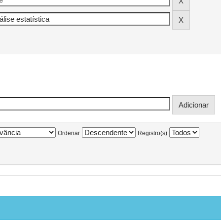
Ordenar
Registro(s)