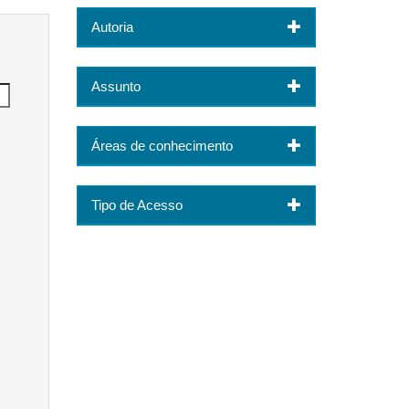
Autoria
Assunto
Áreas de conhecimento
Tipo de Acesso