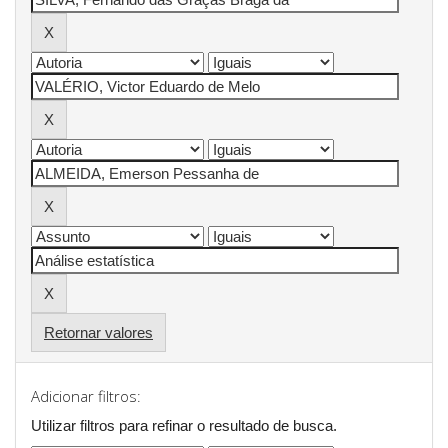
Retornar valores
Adicionar filtros:
Utilizar filtros para refinar o resultado de busca.