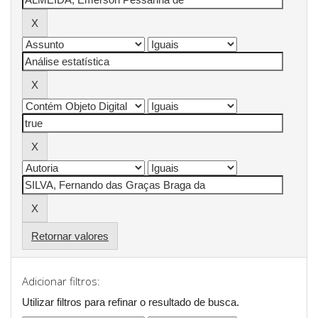
Retornar valores
Adicionar filtros:
Utilizar filtros para refinar o resultado de busca.