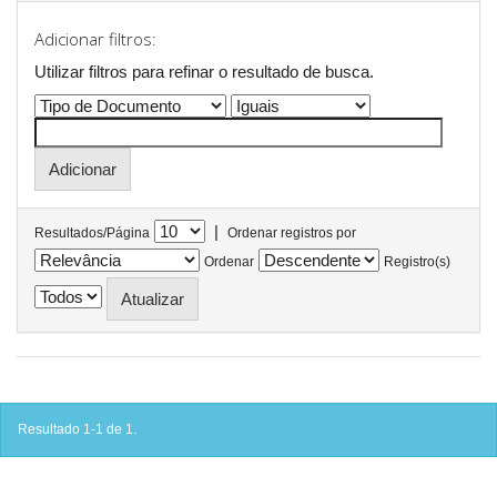
Adicionar filtros:
Utilizar filtros para refinar o resultado de busca.
|
Resultados/Página
Ordenar registros por
Ordenar
Registro(s)
Resultado 1-1 de 1.