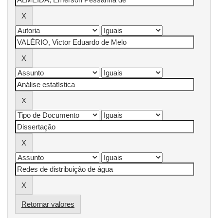
Retornar valores