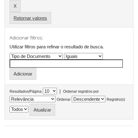
Retornar valores
Adicionar filtros:
Utilizar filtros para refinar o resultado de busca.
|
Resultados/Página
Ordenar registros por
Ordenar
Registro(s)