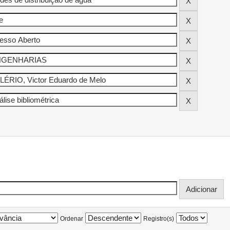
Ordenar
Registro(s)