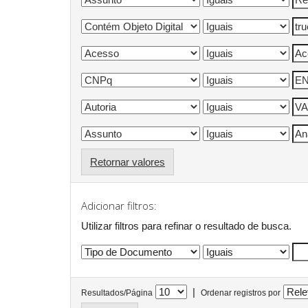
Retornar valores
Adicionar filtros:
Utilizar filtros para refinar o resultado de busca.
|
Resultados/Página
Ordenar registros por