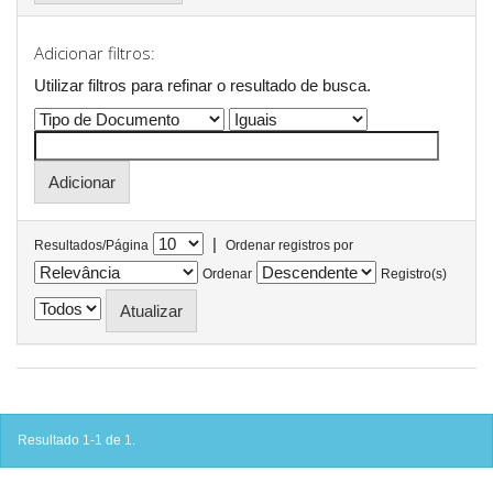
Adicionar filtros:
Utilizar filtros para refinar o resultado de busca.
|
Resultados/Página
Ordenar registros por
Ordenar
Registro(s)
Resultado 1-1 de 1.