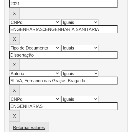
Retornar valores