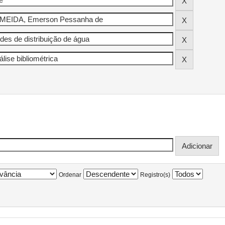
Ordenar
Registro(s)