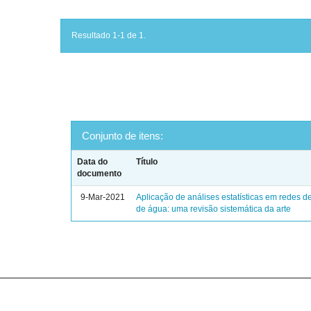
Resultado 1-1 de 1.
Conjunto de itens:
Data do
Título
documento
9-Mar-2021
Aplicação de análises estatísticas em redes de
de água: uma revisão sistemática da arte