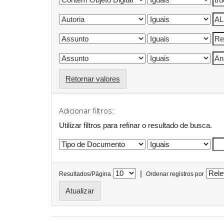
Retornar valores
Adicionar filtros:
Utilizar filtros para refinar o resultado de busca.
|
Resultados/Página
Ordenar registros por