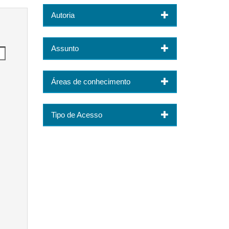
Autoria
Assunto
Áreas de conhecimento
Tipo de Acesso