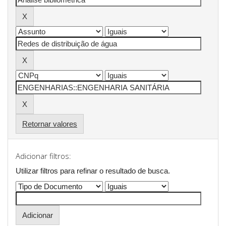
Retornar valores
Adicionar filtros:
Utilizar filtros para refinar o resultado de busca.