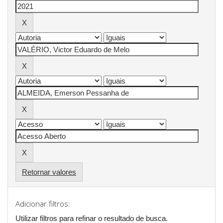
Retornar valores
Adicionar filtros:
Utilizar filtros para refinar o resultado de busca.