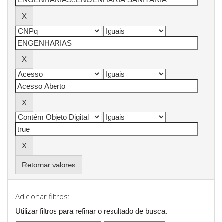
Retornar valores
Adicionar filtros:
Utilizar filtros para refinar o resultado de busca.