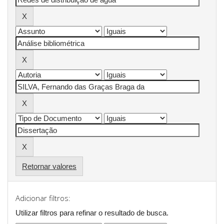
Retornar valores
Adicionar filtros:
Utilizar filtros para refinar o resultado de busca.