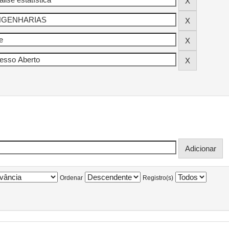
Ordenar
Registro(s)