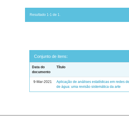
Resultado 1-1 de 1.
Conjunto de itens:
Data do
Título
documento
9-Mar-2021
Aplicação de análises estatísticas em redes de
de água: uma revisão sistemática da arte