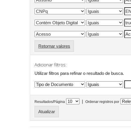
Retornar valores
Adicionar filtros:
Utilizar filtros para refinar o resultado de busca.
|
Resultados/Página
Ordenar registros por