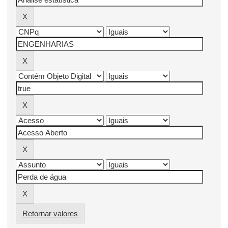
Retornar valores