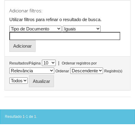
Adicionar filtros:
Utilizar filtros para refinar o resultado de busca.
|
Resultados/Página
Ordenar registros por
Ordenar
Registro(s)
Resultado 1-1 de 1.