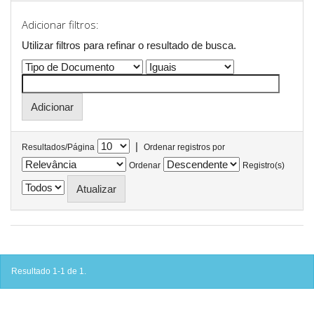
Adicionar filtros:
Utilizar filtros para refinar o resultado de busca.
|
Resultados/Página
Ordenar registros por
Ordenar
Registro(s)
Resultado 1-1 de 1.