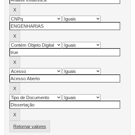
Retornar valores