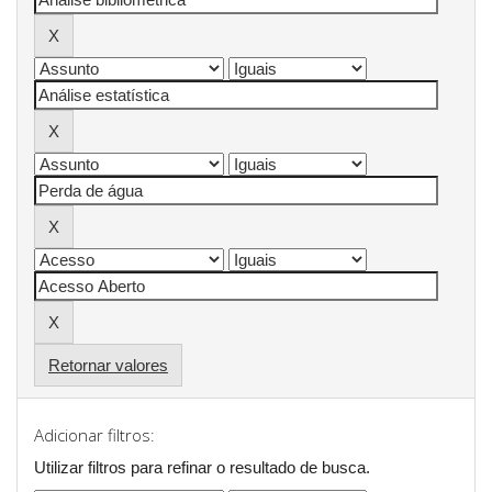
Retornar valores
Adicionar filtros:
Utilizar filtros para refinar o resultado de busca.