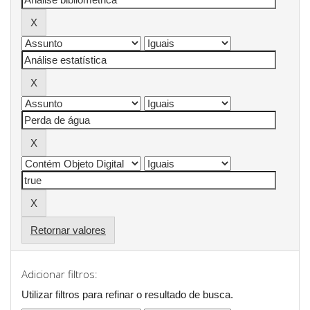
Retornar valores
Adicionar filtros:
Utilizar filtros para refinar o resultado de busca.