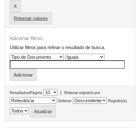
Retornar valores
Adicionar filtros:
Utilizar filtros para refinar o resultado de busca.
|
Resultados/Página
Ordenar registros por
Ordenar
Registro(s)