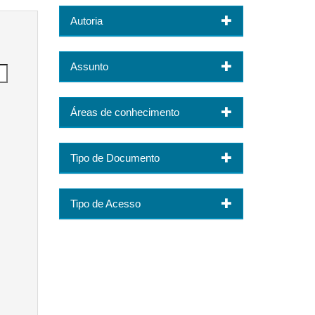
Autoria
Assunto
Áreas de conhecimento
Tipo de Documento
Tipo de Acesso