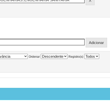
Ordenar
Registro(s)