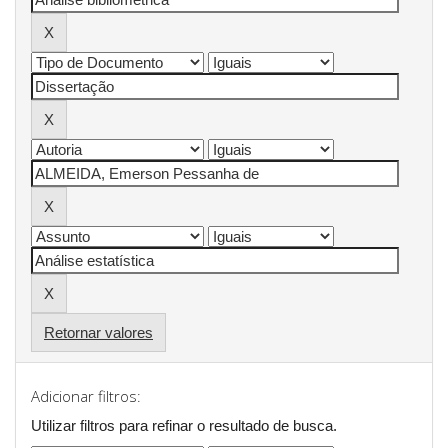
Retornar valores
Adicionar filtros:
Utilizar filtros para refinar o resultado de busca.