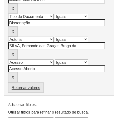
Retornar valores
Adicionar filtros:
Utilizar filtros para refinar o resultado de busca.