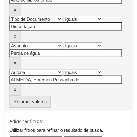
Retornar valores
Adicionar filtros:
Utilizar filtros para refinar o resultado de busca.