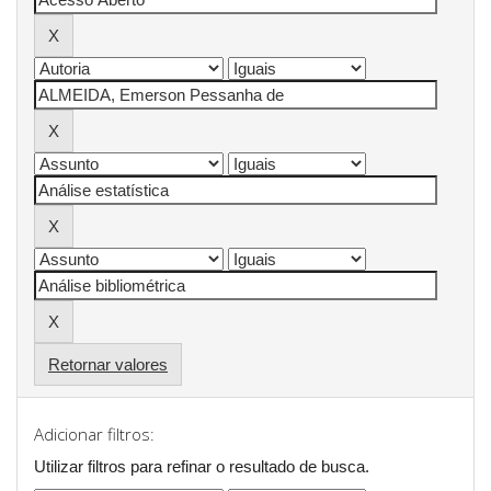
Retornar valores
Adicionar filtros:
Utilizar filtros para refinar o resultado de busca.