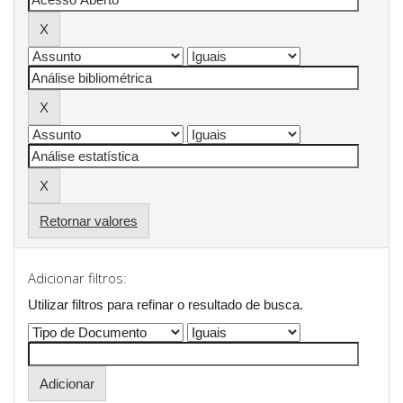
Retornar valores
Adicionar filtros:
Utilizar filtros para refinar o resultado de busca.