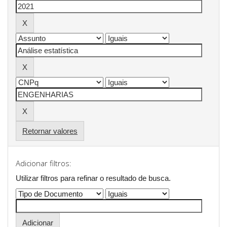
Retornar valores
Adicionar filtros:
Utilizar filtros para refinar o resultado de busca.