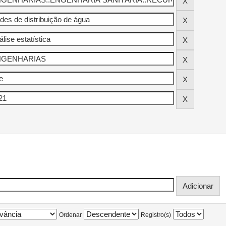
Ordenar
Registro(s)