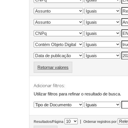
Retornar valores
Adicionar filtros:
Utilizar filtros para refinar o resultado de busca.
|
Resultados/Página
Ordenar registros por