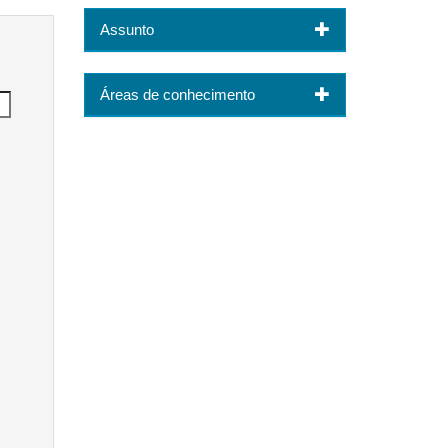
Assunto
Áreas de conhecimento