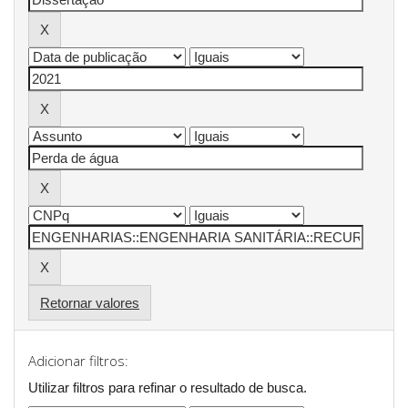
Retornar valores
Adicionar filtros:
Utilizar filtros para refinar o resultado de busca.