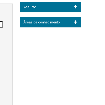
Assunto
Áreas de conhecimento