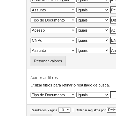
Retornar valores
Adicionar filtros:
Utilizar filtros para refinar o resultado de busca.
|
Resultados/Página
Ordenar registros por