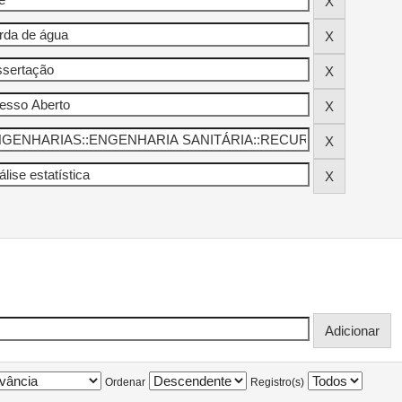
Ordenar
Registro(s)