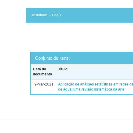
Resultado 1-1 de 1.
Conjunto de itens:
Data do
Título
documento
9-Mar-2021
Aplicação de análises estatísticas em redes de
de água: uma revisão sistemática da arte