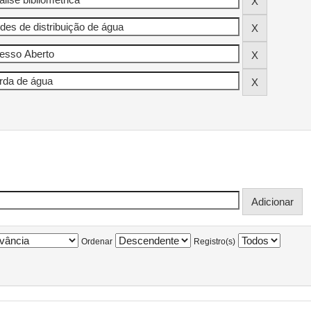
Ordenar
Registro(s)