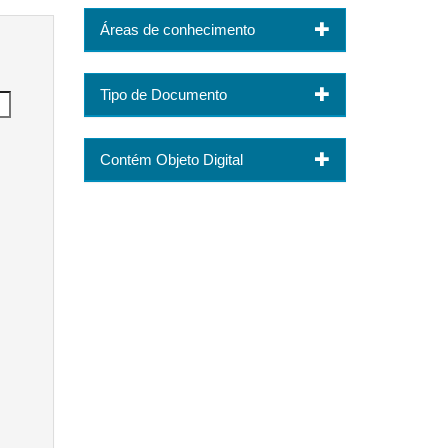
Áreas de conhecimento
Tipo de Documento
Contém Objeto Digital