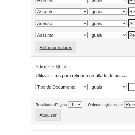
Retornar valores
Adicionar filtros:
Utilizar filtros para refinar o resultado de busca.
|
Resultados/Página
Ordenar registros por