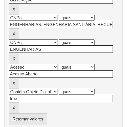
Retornar valores