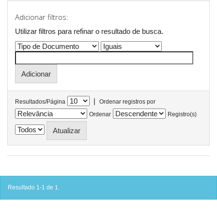
Adicionar filtros:
Utilizar filtros para refinar o resultado de busca.
|
Resultados/Página
Ordenar registros por
Ordenar
Registro(s)
Resultado 1-1 de 1.