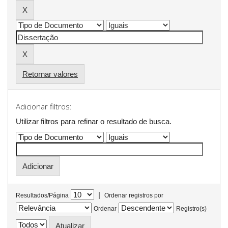
Retornar valores
Adicionar filtros:
Utilizar filtros para refinar o resultado de busca.
|
Resultados/Página
Ordenar registros por
Ordenar
Registro(s)