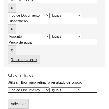
Retornar valores
Adicionar filtros:
Utilizar filtros para refinar o resultado de busca.