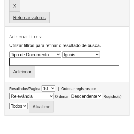
Retornar valores
Adicionar filtros:
Utilizar filtros para refinar o resultado de busca.
|
Resultados/Página
Ordenar registros por
Ordenar
Registro(s)