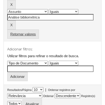
Retornar valores
Adicionar filtros:
Utilizar filtros para refinar o resultado de busca.
|
Resultados/Página
Ordenar registros por
Ordenar
Registro(s)