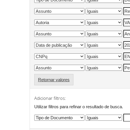
Retornar valores
Adicionar filtros:
Utilizar filtros para refinar o resultado de busca.