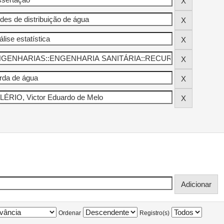
Ordenar
Registro(s)