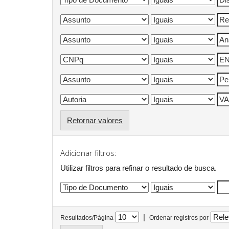
Retornar valores
Adicionar filtros:
Utilizar filtros para refinar o resultado de busca.
|
Resultados/Página
Ordenar registros por