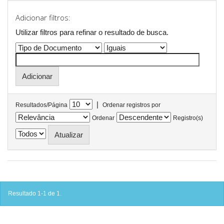
Adicionar filtros:
Utilizar filtros para refinar o resultado de busca.
|
Resultados/Página
Ordenar registros por
Ordenar
Registro(s)
Resultado 1-1 de 1.