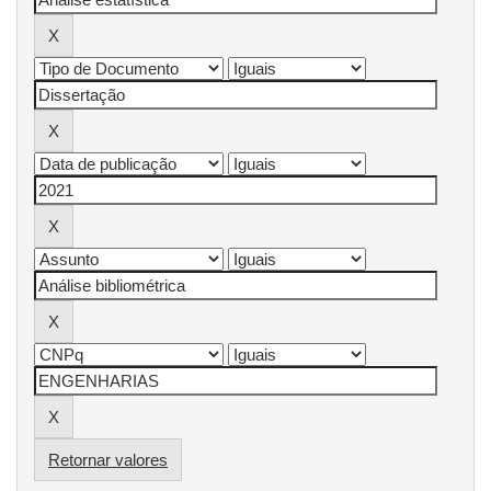
Retornar valores