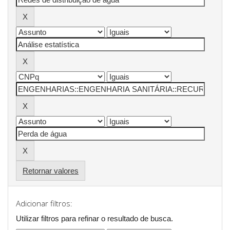
Retornar valores
Adicionar filtros:
Utilizar filtros para refinar o resultado de busca.