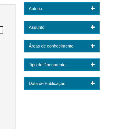
Autoria
Assunto
Áreas de conhecimento
Tipo de Documento
Data de Publicação