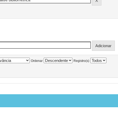
Ordenar
Registro(s)