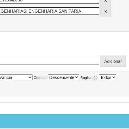
Ordenar
Registro(s)