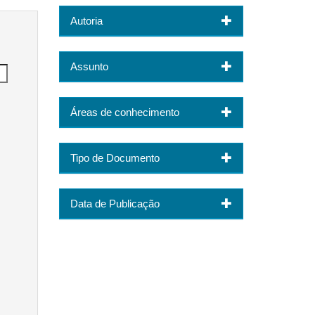
Autoria
Assunto
Áreas de conhecimento
Tipo de Documento
Data de Publicação