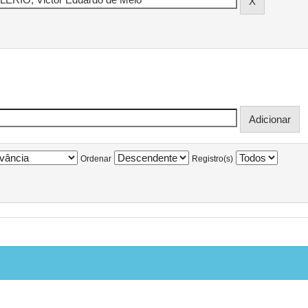
Ordenar
Registro(s)