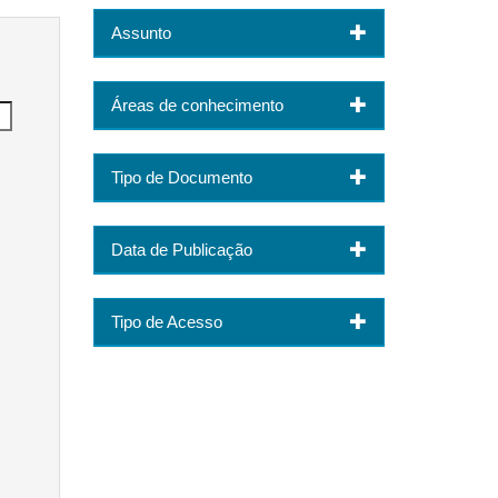
Assunto
Áreas de conhecimento
Tipo de Documento
Data de Publicação
Tipo de Acesso