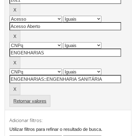
Retornar valores
Adicionar filtros:
Utilizar filtros para refinar o resultado de busca.