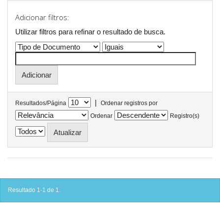
Adicionar filtros:
Utilizar filtros para refinar o resultado de busca.
|
Resultados/Página
Ordenar registros por
Ordenar
Registro(s)
Resultado 1-1 de 1.