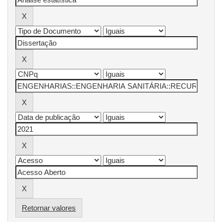
Retornar valores